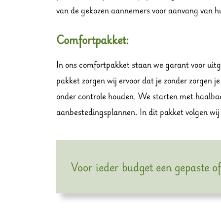
van de gekozen aannemers voor aanvang van hu
Comfortpakket:
In ons comfortpakket staan we garant voor uit
pakket zorgen wij ervoor dat je zonder zorgen j
onder controle houden. We starten met haalba
aanbestedingsplannen. In dit pakket volgen wij 
Voor ieder budget een gepaste of