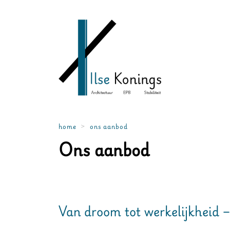
home
ons aanbod
Ons aanbod
Van droom tot werkelijkheid 