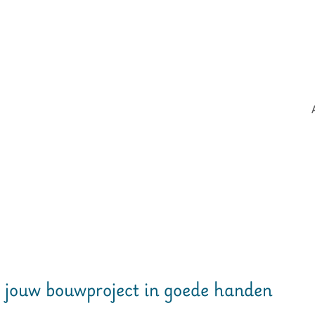
– jouw bouwproject in goede handen